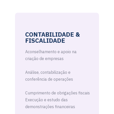
CONTABILIDADE &
FISCALIDADE
Aconselhamento e apoio na
criação de empresas
Análise, contabilização e
conferência de operações
Cumprimento de obrigações fiscais
Execução e estudo das
demonstrações financeiras