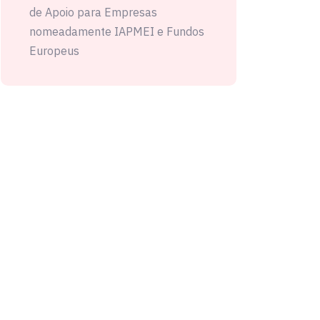
de Apoio para Empresas
nomeadamente IAPMEI e Fundos
Europeus