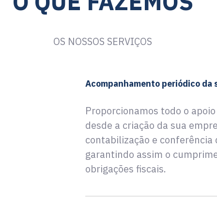
O QUE FAZEMOS
OS NOSSOS SERVIÇOS
Acompanhamento periódico da 
Proporcionamos todo o apoio
desde a criação da sua empres
contabilização e conferência
garantindo assim o cumprime
obrigações fiscais.