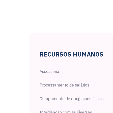
RECURSOS HUMANOS
Assessoria
Processamento de salários
Cumprimento de obrigações fiscais
Interligação com as diversas