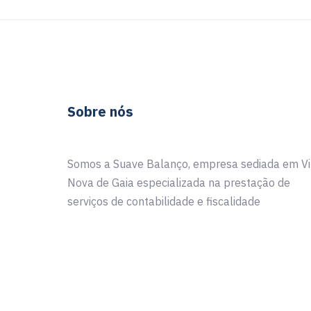
Sobre nós
Somos a Suave Balanço, empresa sediada em Vi
Nova de Gaia especializada na prestação de
serviços de contabilidade e fiscalidade