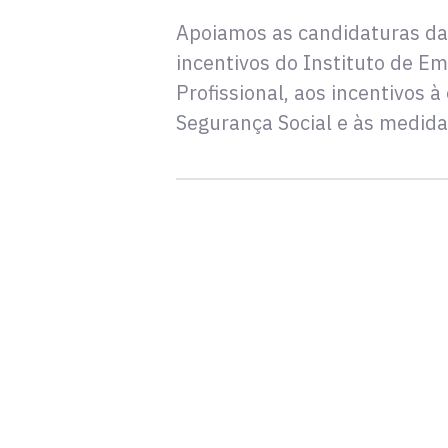
Apoiamos as candidaturas da
incentivos do Instituto de 
Profissional, aos incentivos 
Segurança Social e às medida