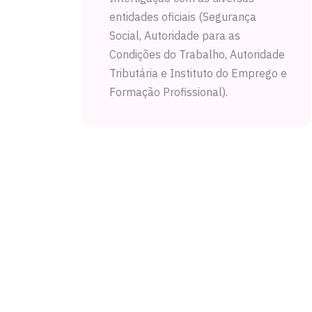
entidades oficiais (Segurança
Social, Autoridade para as
Condições do Trabalho, Autoridade
Tributária e Instituto do Emprego e
Formação Profissional).