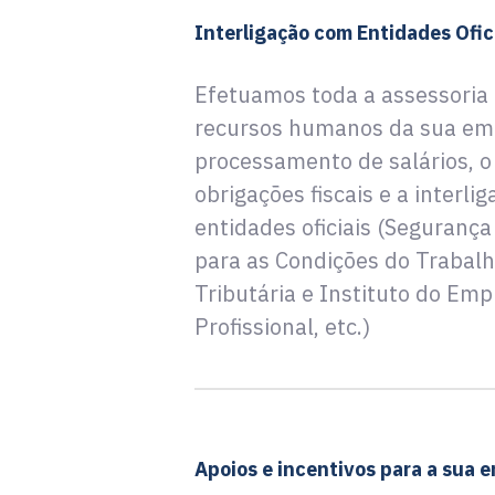
Interligação com Entidades Ofic
Efetuamos toda a assessoria 
recursos humanos da sua emp
processamento de salários, 
obrigações fiscais e a interli
entidades oficiais (Segurança
para as Condições do Trabalh
Tributária e Instituto do Em
Profissional, etc.)
Apoios e incentivos para a sua 