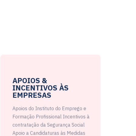
APOIOS &
INCENTIVOS ÀS
EMPRESAS
Apoios do Instituto do Emprego e
Formação Profissional Incentivos à
contratação da Segurança Social
Apoio a Candidaturas às Medidas