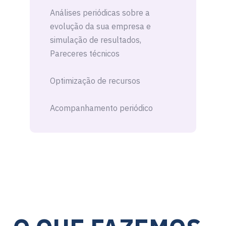
Análises periódicas sobre a
evolução da sua empresa e
simulação de resultados,
Pareceres técnicos
Optimização de recursos
Acompanhamento periódico