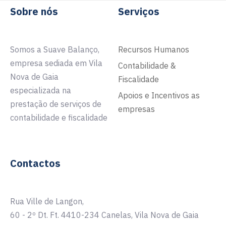
Sobre nós
Serviços
Somos a Suave Balanço,
Recursos Humanos
empresa sediada em Vila
Contabilidade &
Nova de Gaia
Fiscalidade
especializada na
Apoios e Incentivos as
prestação de serviços de
empresas
contabilidade e fiscalidade
Contactos
Rua Ville de Langon,
60 - 2º Dt. Ft. 4410-234 Canelas, Vila Nova de Gaia