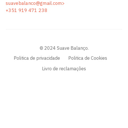
suavebalanco@gmail.com>
+351 919 471 238
© 2024 Suave Balanço.
Politica de privacidade
Politica de Cookies
Livro de reclamações